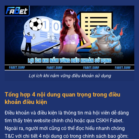
Lợi ích khi nắm vững điều khoản sử dụng
Tổng hợp 4 nội dung quan trọng trong điều
khoản điều kiện
Điều khoản và điều kiện là thông tin mà hội viên dễ dàng
tìm thấy trên website chính chủ hoặc qua CSKH Fabet.
Ngoài ra, người mới cũng có thể đọc hiểu nhanh chóng
T&C với chi tiết 4 nội dung có trong chính sách bao gồm: