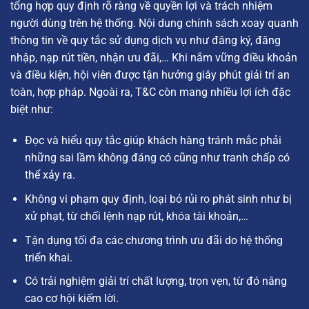
tổng hợp quy định rõ ràng về quyền lợi và trách nhiệm
người dùng trên hệ thống. Nội dung chính sách xoay quanh
thông tin về quy tắc sử dụng dịch vụ như đăng ký, đăng
nhập, nạp rút tiền, nhận ưu đãi,… Khi nắm vững điều khoản
và điều kiện, hội viên được tận hưởng giây phút giải trí an
toàn, hợp pháp. Ngoài ra, T&C còn mang nhiều lợi ích đặc
biệt như:
Đọc và hiểu quy tắc giúp khách hàng tránh mắc phải
những sai lầm không đáng có cũng như tranh chấp có
thể xảy ra.
Không vi phạm quy định, loại bỏ rủi ro phát sinh như bị
xử phạt, từ chối lệnh nạp rút, khóa tài khoản,…
Tận dụng tối đa các chương trình ưu đãi do hệ thống
triển khai.
Có trải nghiệm giải trí chất lượng, trọn vẹn, từ đó nâng
cao cơ hội kiếm lời.