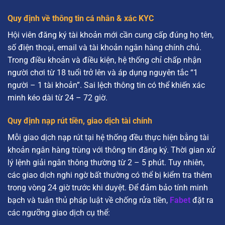
Quy định về thông tin cá nhân & xác KYC
Hội viên đăng ký tài khoản mới cần cung cấp đúng họ tên,
số điện thoại, email và tài khoản ngân hàng chính chủ.
Trong điều khoản và điều kiện, hệ thống chỉ chấp nhận
người chơi từ 18 tuổi trở lên và áp dụng nguyên tắc “1
người – 1 tài khoản”. Sai lệch thông tin có thể khiến xác
minh kéo dài từ 24 – 72 giờ.
Quy định nạp rút tiền, giao dịch tài chính
Mỗi giao dịch nạp rút tại hệ thống đều thực hiện bằng tài
khoản ngân hàng trùng với thông tin đăng ký. Thời gian xử
lý lệnh giải ngân thông thường từ 2 – 5 phút. Tuy nhiên,
các giao dịch nghi ngờ bất thường có thể bị kiểm tra thêm
trong vòng 24 giờ trước khi duyệt. Để đảm bảo tính minh
bạch và tuân thủ pháp luật về chống rửa tiền,
Fabet
đặt ra
các ngưỡng giao dịch cụ thể: