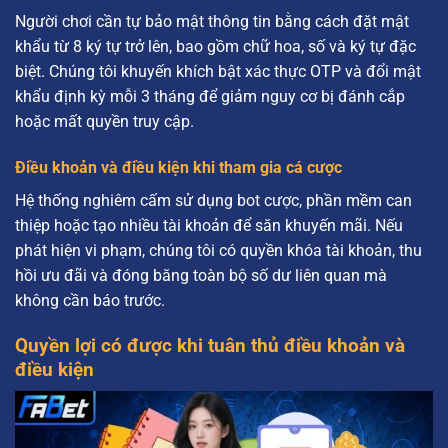
Người chơi cần tự bảo mật thông tin bằng cách đặt mật
khẩu từ 8 ký tự trở lên, bao gồm chữ hoa, số và ký tự đặc
biệt. Chúng tôi khuyến khích bật xác thực OTP và đổi mật
khẩu định kỳ mỗi 3 tháng để giảm nguy cơ bị đánh cắp
hoặc mất quyền truy cập.
Điều khoản và điều kiện khi tham gia cá cược
Hệ thống nghiêm cấm sử dụng bot cược, phần mềm can
thiệp hoặc tạo nhiều tài khoản để săn khuyến mãi. Nếu
phát hiện vi phạm, chúng tôi có quyền khóa tài khoản, thu
hồi ưu đãi và đóng băng toàn bộ số dư liên quan mà
không cần báo trước.
Quyền lợi có được khi tuân thủ điều khoản và
điều kiện