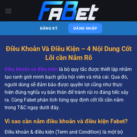
Bỏ
qua
nội
dung
ĐĂNG KÝ
ĐĂNG NHẬP
Điều Khoản Và Điều Kiện – 4 Nội Dung Cốt
Lõi cần Nắm Rõ
Điều khoản và điều kiện
là bộ quy tắc được thiết lập nhằm
tạo ranh giới minh bạch giữa hội viên và nhà cái. Qua đó,
người dùng sẽ đảm bảo được quyền lợi cũng như thực
hiện đúng nghĩa vụ bản thân để tránh rủi ro đáng tiếc xảy
ra. Cùng Fabet phân tích từng quy định cốt lõi cần nắm
trong T&C ngay dưới đây.
Vì sao cần nắm điều khoản và điều kiện Fabet?
Điều khoản & điều kiện (Term and Condition) là một bộ