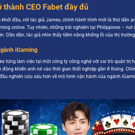
ở thành CEO Fabet đầy đủ
khởi đầu, với tác giả James, chính hành trình mới là thứ dẫn
ng online. Tuy nhiên, những trải nghiệm tại Philippines – nơi
. Dần dần, tác giả nhìn thấy tiềm năng khổng lồ của thị trườn
ngành iGaming
s từng làm việc tại một công ty công nghệ với vai trò quản trị 
ến động khiến anh rơi vào thời gian thất nghiệp gần 8 tháng. C
ắt đầu nghiên cứu sâu hơn về mô hình vận hành của ngành iGami