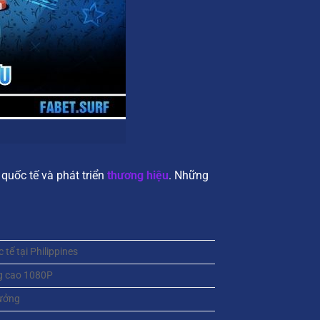
quốc tế và phát triển
thương hiệu
. Những
tế tại Philippines
ng cao 1080P
hưởng