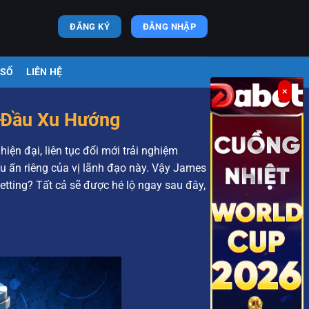
ĐĂNG KÝ
ĐĂNG NHẬP
 SỐ
LIÊN HỆ
×
n Đầu Xu Hướng
ện đại, liên tục đổi mới trải nghiệm
ấu ấn riêng của vị lãnh đạo này. Vậy James
etting? Tất cả sẽ được hé lộ ngay sau đây,