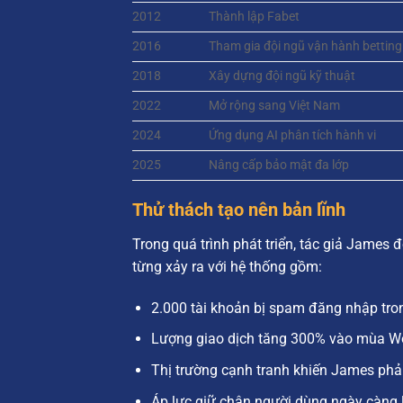
2012
Thành lập Fabet
2016
Tham gia đội ngũ vận hành betting
2018
Xây dựng đội ngũ kỹ thuật
2022
Mở rộng sang Việt Nam
2024
Ứng dụng AI phân tích hành vi
2025
Nâng cấp bảo mật đa lớp
Thử thách tạo nên bản lĩnh
Trong quá trình phát triển, tác giả James
từng xảy ra với hệ thống gồm:
2.000 tài khoản bị spam đăng nhập tro
Lượng giao dịch tăng 300% vào mùa Wor
Thị trường cạnh tranh khiến James phả
Áp lực giữ chân người dùng ngày càng 