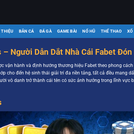
I THIỆU
BẮN CÁ
ĐÁ GÀ
GAME BÀI
NỔ HŨ
THỂ THAO
XỔ
 – Người Dẫn Dắt Nhà Cái Fabet Đó
c vận hành và định hướng thương hiệu Fabet theo phong cách hi
ớp cho đến hệ sinh thái giải trí đa nền tảng, tất cả đều mang d
ười vô danh trở thành cái tên có sức ảnh hưởng trong lĩnh vực b
s