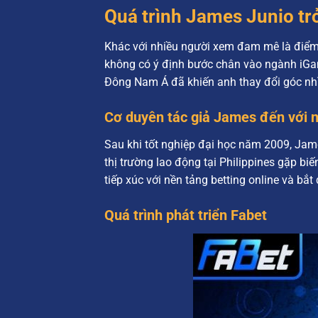
Quá trình James Junio tr
Khác với nhiều người xem đam mê là điểm 
không có ý định bước chân vào ngành iGami
Đông Nam Á đã khiến anh thay đổi góc nhìn
Cơ duyên tác giả James đến với 
Sau khi tốt nghiệp đại học năm 2009, Jame
thị trường lao động tại Philippines gặp bi
tiếp xúc với nền tảng betting online và b
Quá trình phát triển Fabet