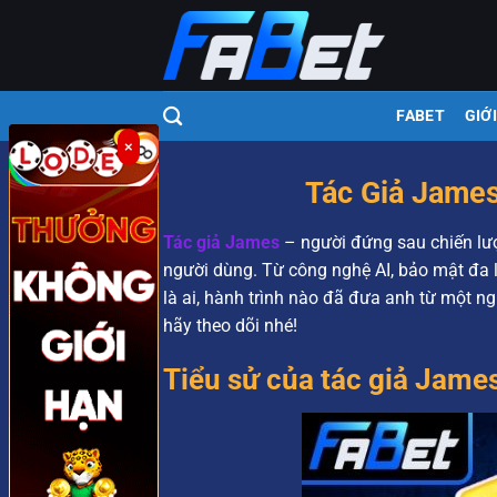
Bỏ
qua
nội
dung
FABET
GIỚ
×
Tác Giả James
Tác giả James
– người đứng sau chiến lượ
người dùng. Từ công nghệ AI, bảo mật đa l
là ai, hành trình nào đã đưa anh từ một ng
hãy theo dõi nhé!
Tiểu sử của tác giả Jame