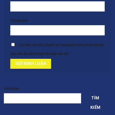
Trang web
Lưu tên của tôi, email, và trang web trong trình duyệt
này cho lần bình luận kế tiếp của tôi.
Tìm kiếm
TÌM
KIẾM