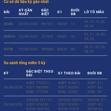
Cơ sở dữ liệu kỳ gần nhất
KỲ GẦN
ĐẶC
ĐUÔI
ĐÀI
G1
LÔ TÔ MẪU
NHẤT
BIỆT
ĐB
09, 13, 15, 40,
XSAG
25/06/2026
991913
60009
13
45, 49
01, 11, 14, 20,
XSBTH
25/06/2026
727953
65681
53
24, 25
09, 21, 25, 26,
XSTN
25/06/2026
585684
83626
84
28, 30
So sánh tổng miền 5 kỳ
ĐẶC BIỆT THEO
KỲ
G1 THEO ĐÀI
ĐUÔI ĐB
ĐÀI
XSBT: 773221 |
XSBT: 61687 |
XSBT: 21 |
30/06/2026
XSVT: 483966 |
XSVT: 43509 |
XSVT: 66 |
XSBL: 177259
XSBL: 22052
XSBL: 59
XSHCM: 531137 |
XSHCM: 32859 |
XSHCM: 37 |
29/06/2026
XSDT: 974245 |
XSDT: 91459 |
XSDT: 45 |
XSCM: 469164
XSCM: 37419
XSCM: 64