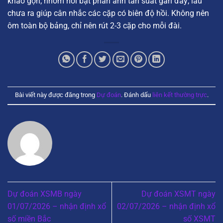
khảo gọn; nhóm nổi bật phản ánh tần suất gần đây; lâu
chưa ra giúp cân nhắc các cặp có biên độ hồi. Không nên
ôm toàn bộ bảng, chỉ nên rút 2-3 cặp cho mỗi đài.
Bài viết này được đăng trong
Dự đoán
. Đánh dấu
liên kết thường trực
.
Dự đoán XSMB ngày
Dự đoán XSMT ngày
01/07/2026 – nhận định xổ
02/07/2026 – nhận định xổ
số miền Bắc
số XSMT