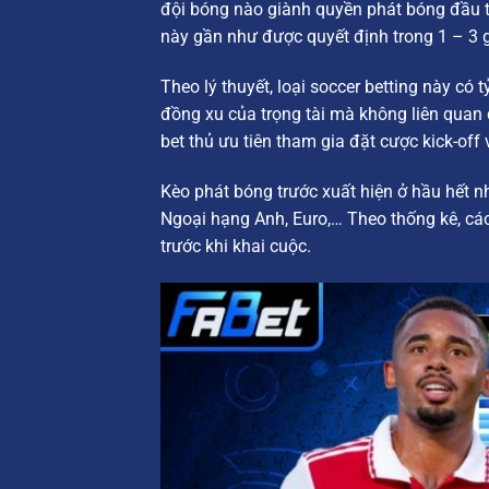
đội bóng nào giành quyền phát bóng đầu ti
này gần như được quyết định trong 1 – 3 g
Theo lý thuyết, loại soccer betting này có 
đồng xu của trọng tài mà không liên quan 
bet thủ ưu tiên tham gia đặt cược kick-off
Kèo phát bóng trước xuất hiện ở hầu hết n
Ngoại hạng Anh, Euro,… Theo thống kê, các
trước khi khai cuộc.