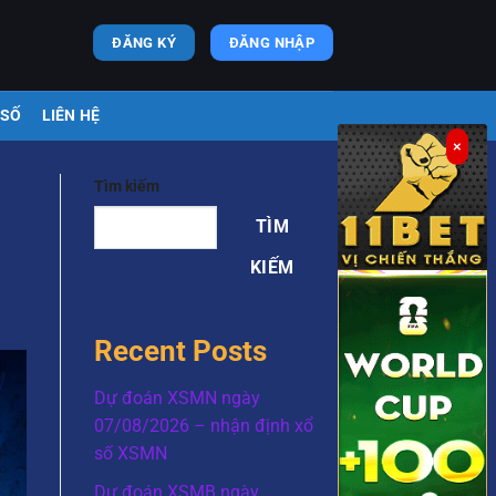
ĐĂNG KÝ
ĐĂNG NHẬP
 SỐ
LIÊN HỆ
×
Tìm kiếm
TÌM
KIẾM
Recent Posts
Dự đoán XSMN ngày
07/08/2026 – nhận định xổ
số XSMN
Dự đoán XSMB ngày