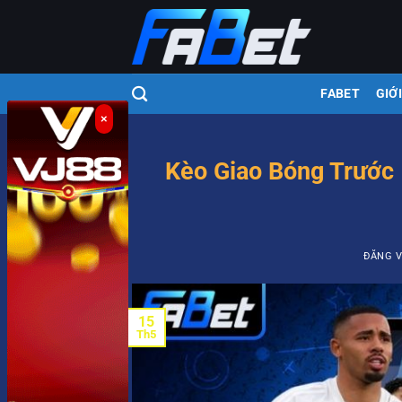
Bỏ
qua
nội
dung
FABET
GIỚ
×
Kèo Giao Bóng Trước
ĐĂNG 
15
Th5