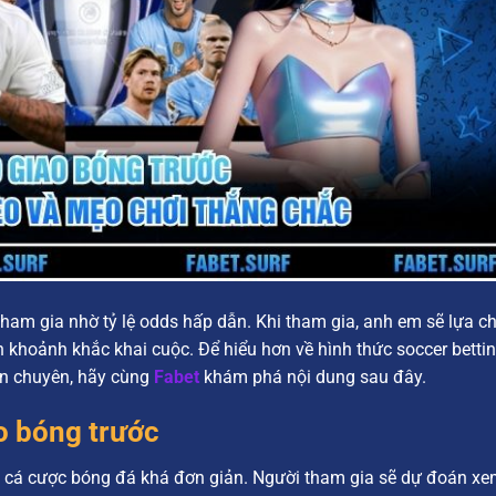
tham gia nhờ tỷ lệ odds hấp dẫn. Khi tham gia, anh em sẽ lựa c
 khoảnh khắc khai cuộc. Để hiểu hơn về hình thức soccer betti
ân chuyên, hãy cùng
Fabet
khám phá nội dung sau đây.
o bóng trước
hức cá cược bóng đá khá đơn giản. Người tham gia sẽ dự đoán x