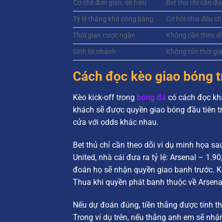
Cơ chế đơn giản, dễ hiểu
Bet thủ chỉ cần đ
Tỷ lệ thắng khá công bằng
Cơ hội chia đều c
Thời gian cược ngắn
Không cần theo dõi
Sinh lời nhanh
Không tốn thời gia
Cách đọc kèo giao bóng tr
Kèo kick-off trong
bóng đá
có cách đọc khá
khách sẽ được quyền giao bóng đầu tiên tro
cửa với odds khác nhau.
Bet thủ chỉ cần theo dõi ví dụ minh họa sa
United, nhà cái đưa ra tỷ lệ: Arsenal – 1.
đoán họ sẽ nhận quyền giao banh trước. Kế
Thua khi quyền phát banh thuộc về Arsena
Nếu dự đoán đúng, tiền thắng được tính th
Trong ví dụ trên, nếu thắng anh em sẽ nhậ