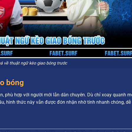
 về thuật ngữ kèo giao bóng trước
ao bóng
n, phù hợp với người mới lẫn dân chuyên. Dù chỉ xoay quanh m
 đầu, hình thức này vẫn được đón nhận nhờ tính nhanh chóng, dễ