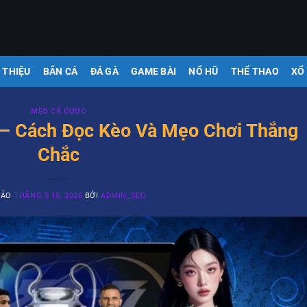
I THIỆU
BẮN CÁ
ĐÁ GÀ
GAME BÀI
NỔ HŨ
THỂ THAO
XỔ
MẸO CÁ CƯỢC
 – Cách Đọc Kèo Và Mẹo Chơi Thắng
Chắc
VÀO
THÁNG 5 15, 2026
BỞI
ADMIN_SEO