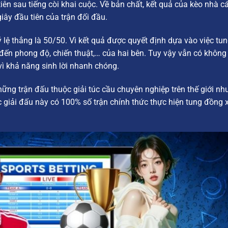
ên sau tiếng còi khai cuộc. Về bản chất, kết quả của kèo nhà cá
iây đầu tiên của trận đối đầu.
tỷ lệ thắng là 50/50. Vì kết quả được quyết định dựa vào việc tu
đến phong độ, chiến thuật,… của hai bên. Tuy vậy vẫn có không 
 vì khả năng sinh lời nhanh chóng.
hững trận đấu thuộc giải túc cầu chuyên nghiệp trên thế giới nh
 giải đấu này có 100% số trận chính thức thực hiện tung đồng 